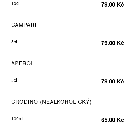
1dcl
79.00 Kč
CAMPARI
5cl
79.00 Kč
APEROL
5cl
79.00 Kč
CRODINO (NEALKOHOLICKÝ)
100ml
65.00 Kč