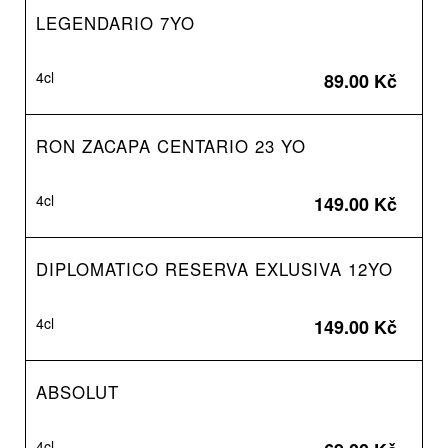
LEGENDARIO 7YO
4cl
89.00 Kč
RON ZACAPA CENTARIO 23 YO
4cl
149.00 Kč
DIPLOMATICO RESERVA EXLUSIVA 12YO
4cl
149.00 Kč
ABSOLUT
4cl