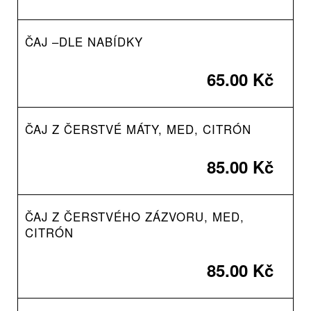
ČAJ –DLE NABÍDKY
65.00 Kč
ČAJ Z ČERSTVÉ MÁTY, MED, CITRÓN
85.00 Kč
ČAJ Z ČERSTVÉHO ZÁZVORU, MED,
CITRÓN
85.00 Kč