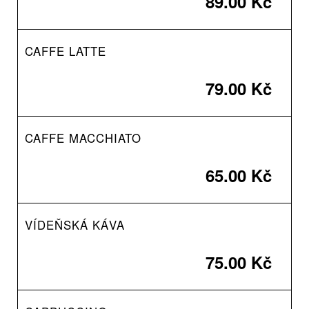
89.00 Kč
CAFFE LATTE
79.00 Kč
CAFFE MACCHIATO
65.00 Kč
VÍDEŇSKÁ KÁVA
75.00 Kč