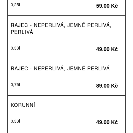
0,25l
59.00 Kč
RAJEC - NEPERLIVÁ, JEMNĚ PERLIVÁ,
PERLIVÁ
0,33l
49.00 Kč
RAJEC - NEPERLIVÁ, JEMNĚ PERLIVÁ
0,75l
89.00 Kč
KORUNNÍ
0,33l
49.00 Kč