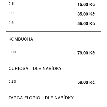
0,1l
15.00 Kč
0,3l
35.00 Kč
0,5l
55.00 Kč
KOMBUCHA
0,33l
79.00 Kč
CURIOSA - DLE NABÍDKY
0,25l
59.00 Kč
TARGA FLORIO - DLE NABÍDKY