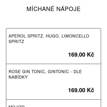
MÍCHANÉ NÁPOJE
APEROL SPRITZ, HUGO, LIMONCELLO
SPRITZ
169.00 Kč
ROSE GIN TONIC, GINTONIC - DLE
NABÍDKY
169.00 Kč