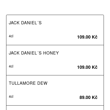
JACK DANIEL´S
4cl
109.00 Kč
JACK DANIEL´S HONEY
4cl
109.00 Kč
TULLAMORE DEW
4cl
89.00 Kč