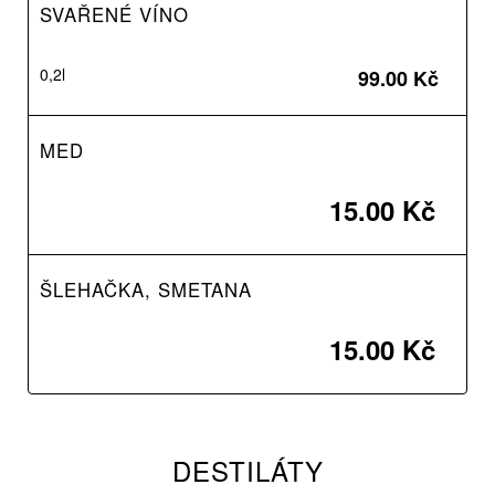
SVAŘENÉ VÍNO
0,2l
99.00 Kč
MED
15.00 Kč
ŠLEHAČKA, SMETANA
15.00 Kč
DESTILÁTY