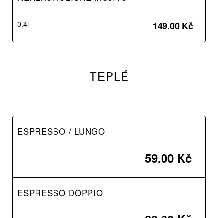
0,4l
149.00 Kč
TEPLÉ
ESPRESSO / LUNGO
59.00 Kč
ESPRESSO DOPPIO