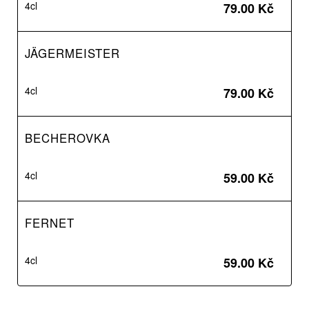
4cl
79.00 Kč
JÄGERMEISTER
4cl
79.00 Kč
BECHEROVKA
4cl
59.00 Kč
FERNET
4cl
59.00 Kč