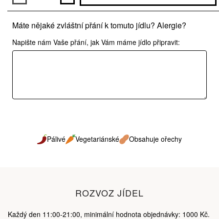
Máte nějaké zvláštní přání k tomuto jídlu? Alergie?
Napište nám Vaše přání, jak Vám máme jídlo připravit:
Pálivé
Vegetariánské
Obsahuje ořechy
ROZVOZ JÍDEL
Každý den 11:00-21:00, minimální hodnota objednávky: 1000 Kč.