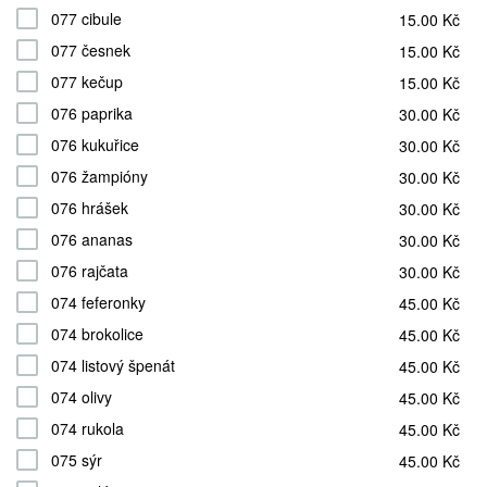
077 cibule
15.00 Kč
077 česnek
15.00 Kč
077 kečup
15.00 Kč
076 paprika
30.00 Kč
076 kukuřice
30.00 Kč
076 žampióny
30.00 Kč
076 hrášek
30.00 Kč
076 ananas
30.00 Kč
076 rajčata
30.00 Kč
074 feferonky
45.00 Kč
074 brokolice
45.00 Kč
074 listový špenát
45.00 Kč
074 olivy
45.00 Kč
074 rukola
45.00 Kč
075 sýr
45.00 Kč