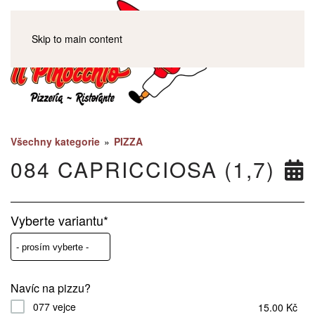
Skip to main content
Všechny kategorie
»
PIZZA
084 CAPRICCIOSA (1,7)
Vyberte variantu*
Navíc na pizzu?
077 vejce
15.00 Kč