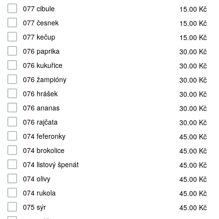
077 cibule
15.00 Kč
077 česnek
15.00 Kč
077 kečup
15.00 Kč
076 paprika
30.00 Kč
076 kukuřice
30.00 Kč
076 žampióny
30.00 Kč
076 hrášek
30.00 Kč
076 ananas
30.00 Kč
076 rajčata
30.00 Kč
074 feferonky
45.00 Kč
074 brokolice
45.00 Kč
074 listový špenát
45.00 Kč
074 olivy
45.00 Kč
074 rukola
45.00 Kč
075 sýr
45.00 Kč