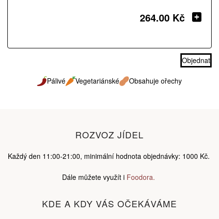
264.00 Kč
Objednat
Pálivé
Vegetariánské
Obsahuje ořechy
ROZVOZ JÍDEL
Každý den 11:00-21:00, minimální hodnota objednávky: 1000 Kč.
Dále můžete využít i
Foodora.
KDE A KDY VÁS OČEKÁVÁME